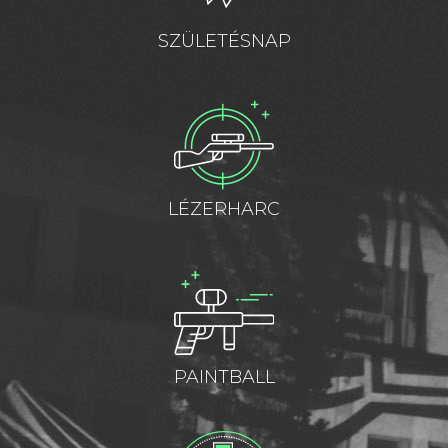
SZÜLETÉSNAP
LÉZERHARC
PAINTBALL